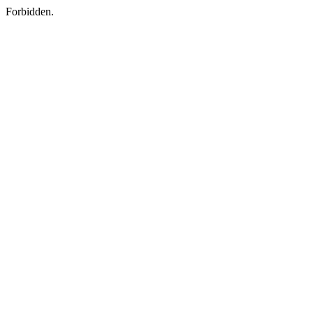
Forbidden.