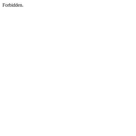
Forbidden.