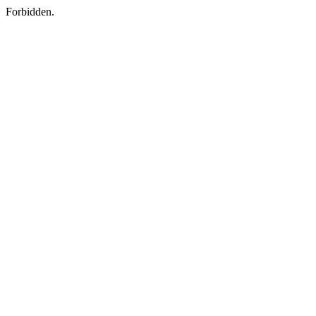
Forbidden.