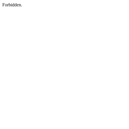
Forbidden.